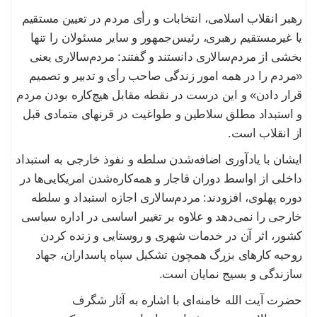
رهبر انقلاب اسلامی، انتخابات و رأی مردم در تعیین مستقیم
یا غیرمستقیم رهبری، رئیس‌جمهور و سایر مسئولان را تنها
بخشی از مردم‌سالاری دانستند و گفتند: مردم‌سالاری یعنی
«مردم را در همه امور زندگی صاحب رأی و تدبیر و تصمیم
قرار دادن» و این درست در نقطه مقابل هیچ‌کاره بودن مردم
و استبداد مطلق سلاطین و طواغیت در قرنهای متمادی قبل
از انقلاب است.
ایشان با یادآوری اضافه‌شدن سلطه و نفوذ خارجی به استبداد
داخلی از اواسط دوران قاجار و همه‌کاره‌شدن امریکایی‌ها در
دوره پهلوی، افزودند: مردم‌سالاری اجازه استبداد و سلطه
خارجی را نمی‌دهد و علاوه بر تغییر اساسی در اداره سیاسی
کشور، اثر آن در خدمات شهری و روستایی و زنده کردن
روحیه کارهای بزرگ همچون تشکیل سپاه پاسداران، جهاد
سازندگی و بسیج نمایان است.
حضرت آیت الله خامنه‌ای با اشاره به آثار شگرف