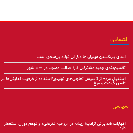
اقتصادی
ادعای بازنگشتن میلیاردها دلار ارز فولاد بی‌منطق است
تقسیم‌بندی جدید مشترکان گاز؛ عدالت مصرف در ۱۳۰۰ شهر
استقبال مردم از تاسیس تعاونی‌های تولیدی/استفاده از ظرفیت تعاونی‌ها در
تامین گوشت و مرغ
سیاسی
اظهارات ضدایرانی ترامپ؛ ریشه در «روحیه تفرعنی» و توهم دوران استعمار
دارد