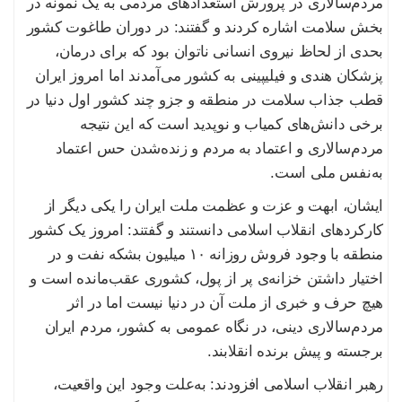
مردم‌سالاری در پرورش استعدادهای مردمی به یک نمونه در
بخش سلامت اشاره کردند و گفتند: در دوران طاغوت کشور
بحدی از لحاظ نیروی انسانی ناتوان بود که برای درمان،
پزشکان هندی و فیلیپینی به کشور می‌آمدند اما امروز ایران
قطب جذاب سلامت در منطقه و جزو چند کشور اول دنیا در
برخی دانش‌های کمیاب و نوپدید است که این نتیجه
مردم‌سالاری و اعتماد به مردم و زنده‌شدن حس اعتماد
به‌نفس ملی است.
ایشان، ابهت و عزت و عظمت ملت ایران را یکی دیگر از
کارکردهای انقلاب اسلامی دانستند و گفتند: امروز یک کشور
منطقه با وجود فروش روزانه ۱۰ میلیون بشکه نفت و در
اختیار داشتن خزانه‌ی پر از پول، کشوری عقب‌مانده است و
هیچ حرف و خبری از ملت آن در دنیا نیست اما در اثر
مردم‌سالاری دینی، در نگاه عمومی به کشور، مردم ایران
برجسته‌ و پیش برنده انقلابند.
رهبر انقلاب اسلامی افزودند: به‌علت وجود این واقعیت،