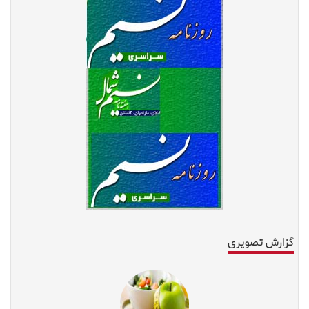
گزارش تصویری