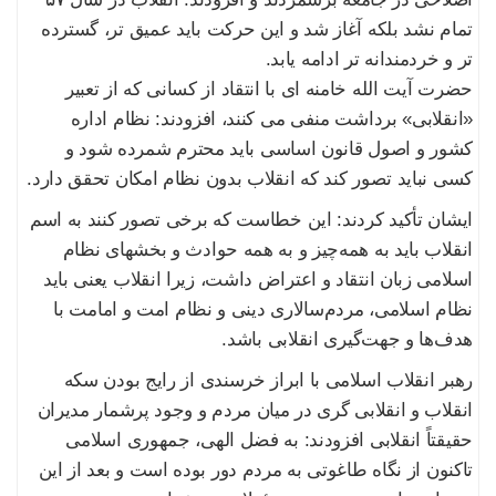
تمام نشد بلکه آغاز شد و این حرکت باید عمیق تر، گسترده
تر و خردمندانه تر ادامه یابد.
حضرت آیت الله خامنه ای با انتقاد از کسانی که از تعبیر
«انقلابی» برداشت منفی می کنند، افزودند: نظام اداره
کشور و اصول قانون اساسی باید محترم شمرده شود و
کسی نباید تصور کند که انقلاب بدون نظام امکان تحقق دارد.
ایشان تأکید کردند: این خطاست که برخی تصور کنند به اسم
انقلاب باید به همه‌چیز و به همه حوادث و بخشهای نظام
اسلامی زبان انتقاد و اعتراض داشت، زیرا انقلاب یعنی باید
نظام اسلامی، مردم‌سالاری دینی و نظام امت و امامت با
هدف‌ها و جهت‌گیری انقلابی باشد.
رهبر انقلاب اسلامی با ابراز خرسندی از رایج بودن سکه
انقلاب و انقلابی گری در میان مردم و وجود پرشمار مدیران
حقیقتاً انقلابی افزودند: به فضل الهی، جمهوری اسلامی
تاکنون از نگاه طاغوتی به مردم دور بوده است و بعد از این