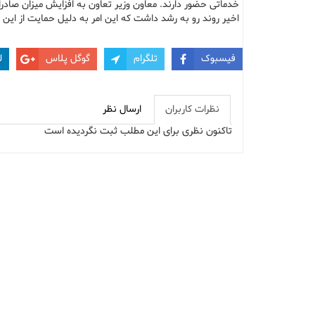
خدماتی حضور دارند. معاون وزیر تعاون به افزایش میزان صادرا
اخیر روند رو به رشد داشت که این امر به دلیل حمایت از ا
فیسبوک
تلگرام
گوگل پلاس
ل
نظرات کاربران
ارسال نظر
تاکنون نظری برای این مطلب ثبت نگردیده است