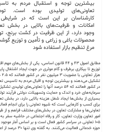
بیشترین توجه و استقبال مردم به تاس
تعاونی‌های تولیدی بوده است. توص
کارشناسان بر این است که در شرایطی 
امکانات و ظرفیت‌های بالایی در بخش تع
وجود دارد، از این ظرفیت در کشت برنج، تو
محصولات باغی و زراعی و تأمین و توزیع گوش
مرغ تنظیم بازار استفاده شود
مطابق اصول ۴۳ و ۴۴ قانون اساسی، یکی از بخ
در کشور فعالند که ۵۴ درصد آنها را تعاونی‌های 
سرمایه‌های خرد و اندک و حمایت وتسهیلات دولتی فرآیند تول
بسیاری از بخش‌ها ایجاد شغل هزینه بالایی دارد، در بخش تع
برای کسب و کارهایی است که شیوه تعاونی را برای انجام فعالی
تعاونی‌ها و مشارکت تعاون در بخش‌های مختلف فراهم و از ظرفی
امور تعاون وزارت تعاون، کار و رفاه اجتماعی در حاشیه سفر ب