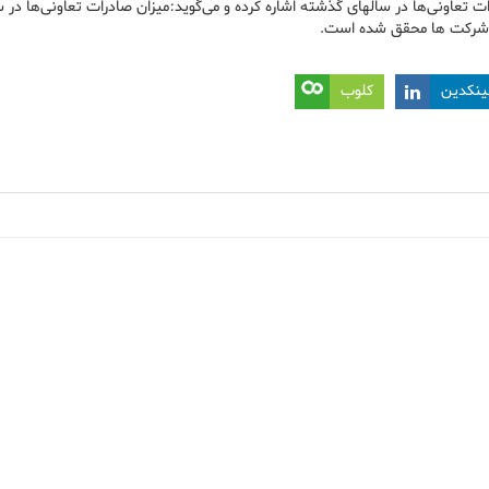
ت تعاونی‌ها در سالهای گذشته اشاره کرده و می‌گوید:میزان صادرات تعاونی‌ها در 
ین شرکت ها محقق شده است.
ینکدین
کلوب