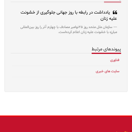
یادداشت در رابطه با روز جهانی جلوگیری از خشونت
علیه زنان
سازمان ملل متحد روز ۲۵نوامبر مصادف با چهارم آذر را روز بین‌المللی
مبارزه با خشونت علیه زنان اعلام کرده‌است.
پیوندهای مرتبط
فناوری
سایت های خبری