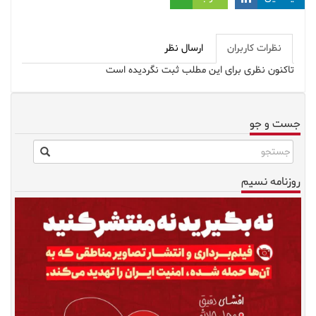
نظرات کاربران
ارسال نظر
تاکنون نظری برای این مطلب ثبت نگردیده است
جست و جو
روزنامه نسیم