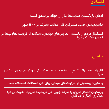
اقتصادی
ادعای بازنگشتن میلیاردها دلار ارز فولاد بی‌منطق است
تقسیم‌بندی جدید مشترکان گاز؛ عدالت مصرف در ۱۳۰۰ شهر
استقبال مردم از تاسیس تعاونی‌های تولیدی/استفاده از ظرفیت تعاونی‌ها در
تامین گوشت و مرغ
سیاسی
اظهارات ضدایرانی ترامپ؛ ریشه در «روحیه تفرعنی» و توهم دوران استعمار
دارد
پاشایی: پزشکیان از ظرفیت‌های مردمی برای حل مشکلات استفاده کند
پزشکیان:مشکل انرژی با صرفه جویی حل می‌شود/ ضرورت تقویت روحیه
همکاری، ایثار و فداکاری