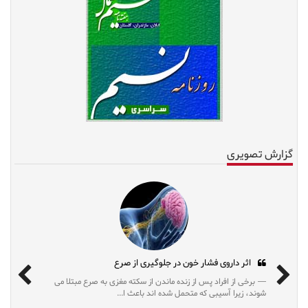
گزارش تصویری
اثر داروی فشار خون در جلوگیری از صرع
برخی از افراد پس از زنده ماندن از سکته مغزی به صرع مبتلا می
شوند، زیرا آسیبی که متحمل شده اند باعث ا...