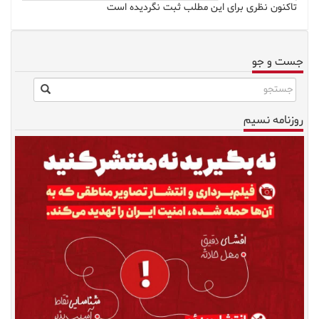
تاکنون نظری برای این مطلب ثبت نگردیده است
جست و جو
روزنامه نسیم