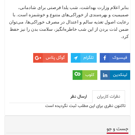
بنابر اعلام وزارت بهداشت، شب یلدا فرصتی برای شادمانی،
صمیمیت و بهره‌مندی از خوراکی‌های متنوع و خوشمزه است. با
رعایت اصول تغذیه سالم و اعتدال در مصرف خوراکی‌ها، می‌توان
ضمن لذت بردن از این شب خاطره‌انگیز، سلامت بدن را نیز حفظ
کرد.
فیسبوک
تلگرام
گوگل پلاس
لینکدین
کلوب
نظرات کاربران
ارسال نظر
تاکنون نظری برای این مطلب ثبت نگردیده است
جست و جو