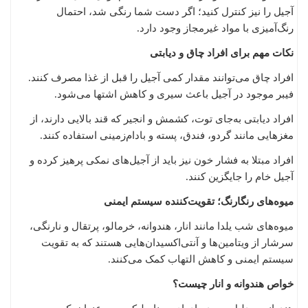
آجیل را نیز کنترل کنید؛ اگر دست شما رنگی شد، احتمال
رنگ‌آمیزی با مواد غیرمجاز وجود دارد.
نکات مهم برای افراد چاق و دیابتی
افراد چاق می‌توانند مقدار کمی آجیل را قبل از غذا مصرف کنند.
فیبر موجود در آجیل باعث سیری و کاهش اشتها می‌شود.
افراد دیابتی به‌جای توت، کشمش و انجیر که قند بالایی دارند، از
مغزهایی مانند گردو، فندق، پسته و بادام‌زمینی استفاده کنند.
افراد مبتلا به فشار خون نیز باید از آجیل‌های نمکی پرهیز کرده و
آجیل خام را جایگزین کنند.
میوه‌های رنگارنگ؛ تقویت‌کننده سیستم ایمنی
میوه‌های شب یلدا مانند انار، هندوانه، خرمالو، پرتقال و نارنگی،
سرشار از ویتامین‌ها و آنتی‌اکسیدان‌هایی هستند که به تقویت
سیستم ایمنی و کاهش التهاب کمک می‌کنند.
خواص هندوانه و انار چیست؟