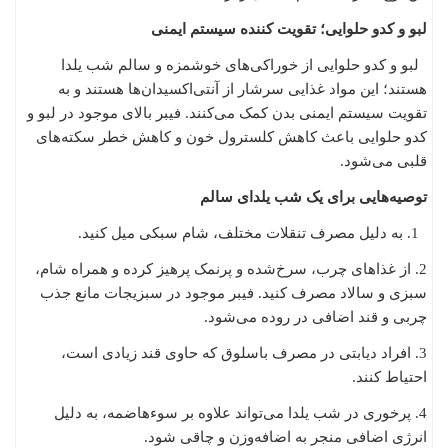
لبو و کدو حلوایی؛ تقویت کننده سیستم ایمنی
لبو و کدو حلوایی از خوراکی‌های خوشمزه و سالم شب یلدا
هستند؛ این مواد غذایی سرشار از آنتی‌اکسیدان‌ها هستند و به
تقویت سیستم ایمنی بدن کمک می‌کنند. فیبر بالای موجود در لبو و
کدو حلوایی باعث کاهش کلسترول خون و کاهش خطر سکته‌های
قلبی می‌شود.
توصیه‌هایی برای یک شب یلدای سالم
1. به دلیل مصرف تنقلات مختلف، شام سبکی میل کنید.
2. از غذاهای چرب، سرخ‌شده و پرنمک پرهیز کرده و همراه شام،
سبزی و سالاد مصرف کنید. فیبر موجود در سبزیجات مانع جذب
چربی و قند اضافی در روده می‌شود.
3. افراد دیابتی در مصرف باسلوق که حاوی قند زیادی است،
احتیاط کنند.
4. پرخوری در شب یلدا می‌تواند علاوه بر سوءهاضمه، به دلیل
انرژی اضافی منجر به اضافه‌وزن و چاقی شود.