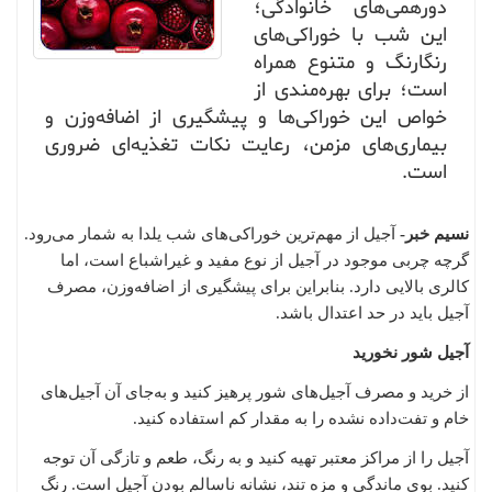
دورهمی‌های خانوادگی؛
این شب با خوراکی‌های
رنگارنگ و متنوع همراه
است؛ برای بهره‌مندی از
خواص این خوراکی‌ها و پیشگیری از اضافه‌وزن و
بیماری‌های مزمن، رعایت نکات تغذیه‌ای ضروری
است.
نسیم خبر-
آجیل از مهم‌ترین خوراکی‌های شب یلدا به شمار می‌رود.
گرچه چربی موجود در آجیل از نوع مفید و غیراشباع است، اما
کالری بالایی دارد. بنابراین برای پیشگیری از اضافه‌وزن، مصرف
آجیل باید در حد اعتدال باشد.
آجیل شور نخورید
از خرید و مصرف آجیل‌های شور پرهیز کنید و به‌جای آن آجیل‌های
خام و تفت‌داده نشده را به مقدار کم استفاده کنید.
آجیل را از مراکز معتبر تهیه کنید و به رنگ، طعم و تازگی آن توجه
کنید. بوی ماندگی و مزه تند، نشانه ناسالم بودن آجیل است. رنگ