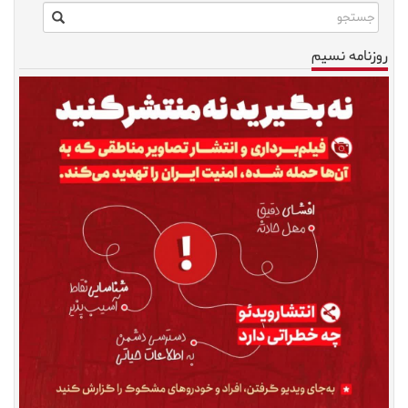
روزنامه نسیم