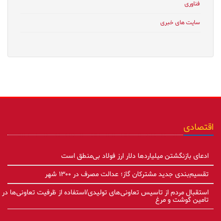
فناوری
سایت های خبری
اقتصادی
ادعای بازنگشتن میلیاردها دلار ارز فولاد بی‌منطق است
تقسیم‌بندی جدید مشترکان گاز؛ عدالت مصرف در ۱۳۰۰ شهر
استقبال مردم از تاسیس تعاونی‌های تولیدی/استفاده از ظرفیت تعاونی‌ها در
تامین گوشت و مرغ