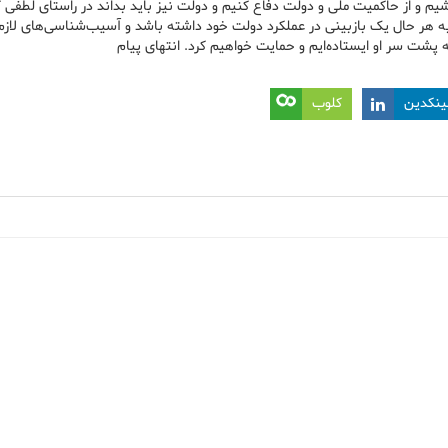
یم و از حاکمیت ملی و دولت دفاع کنیم و دولت نیز باید بداند در راستای لطفی 
د به هر حال یک بازبینی در عملکرد دولت خود داشته باشد و آسیب‌شناسی‌های لازم 
 پشت سر او ایستاده‌ایم و حمایت خواهیم کرد. انتهای پیام
ینکدین
کلوب