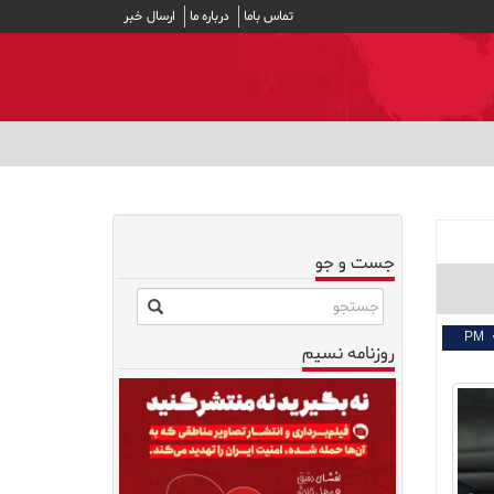
تماس باما
درباره ما
ارسال خبر
جست و جو
روزنامه نسیم