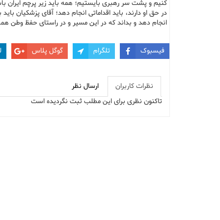
کنیم و پشت سر رهبری بایستیم؛ همه باید زیر پرچم ایران باش
در حق او دارند، باید اقداماتی انجام دهد؛ آقای پزشکیان بای
انجام دهد و بداند که در این مسیر و در راستای حفظ وطن همه
فیسبوک
تلگرام
گوگل پلاس
ل
نظرات کاربران
ارسال نظر
تاکنون نظری برای این مطلب ثبت نگردیده است