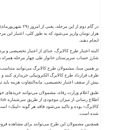
پروتئین و خواربار از ۱۹
سوم، به ازای هر نفر ۵۰۰ هزار تومان شارژ شده است.
هزار تومان واریز می‌شود که به طور کلی، اعتبار این مرحل
انجام دهند.
البته اعتبار طرح کالابرگ، جدای از اعتبار تخصیصی و پرد
شارژ حساب سرپرستان خانوار طی چهار مرحله همراه ب
طرف قرارداد طرح کالابرگ الکترونیکی خریداری کنند و ​م
بیش از سقف اعتبار تخصیصی، مابه‌التفاوت هزینه باید 
طبق اعلام وزارت رفاه، ​مشمولان می‌توانند خریدهای خود 
شده است.
همچنین مشمولان این طرح می‌توانند برای مشاهده فروشگاه