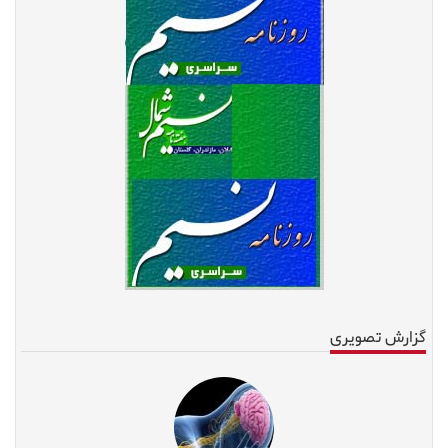
گزارش تصویری