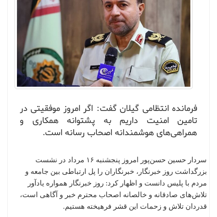
فرمانده انتظامی گیلان گفت: اگر امروز موفقیتی در
تامین امنیت داریم به پشتوانه همکاری و
همراهی‌های هوشمندانه اصحاب رسانه است.
سردار حسین حسن‌پور امروز پنجشنبه ۱۶ مرداد در نشست
بزرگداشت روز خبرنگار، خبرنگاران را پل ارتباطی بین جامعه و
مردم با پلیس دانست و اظهار کرد: روز خبرنگار همواره یادآور
تلاش‌های صادقانه و خالصانه اصحاب محترم خبر و آگاهی است،
قدردان تلاش و زحمات این قشر فرهیخته هستیم.