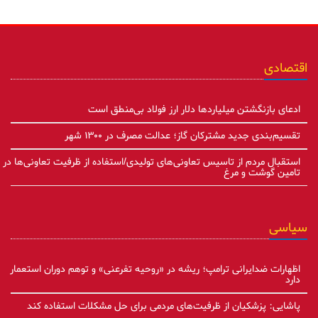
اقتصادی
ادعای بازنگشتن میلیاردها دلار ارز فولاد بی‌منطق است
تقسیم‌بندی جدید مشترکان گاز؛ عدالت مصرف در ۱۳۰۰ شهر
استقبال مردم از تاسیس تعاونی‌های تولیدی/استفاده از ظرفیت تعاونی‌ها در
تامین گوشت و مرغ
سیاسی
اظهارات ضدایرانی ترامپ؛ ریشه در «روحیه تفرعنی» و توهم دوران استعمار
دارد
پاشایی: پزشکیان از ظرفیت‌های مردمی برای حل مشکلات استفاده کند