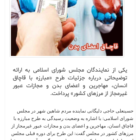
یکی از نمایندگان مجلس شورای اسلامی به ارائه
توضیحاتی درباره جزئیات طرح «مبارزه با قاچاق
انسان، مهاجرین و اعضای بدن و مجازات عبور
غیرمجاز از مرزهای کشور» پرداخت.
حسینعلی حاجی دلیگانی نماینده مردم شاهین شهر در مجلس
شورای اسلامی: با اشاره به وضعیت رسیدگی به طرح مبارزه با
قاچاق انسان، مهاجرین و اعضای بدن و مجازات عبور غیرمجاز از
مرزهای کشور در مجلس گفت: این طرح برای دوره قبلی مجلس