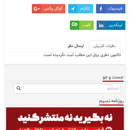
فیسبوک
تلگرام
گوگل پلاس
لینکدین
کلوب
نظرات کاربران
ارسال نظر
تاکنون نظری برای این مطلب ثبت نگردیده است
جست و جو
روزنامه نسیم