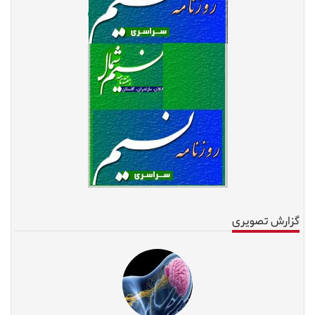
گزارش تصویری